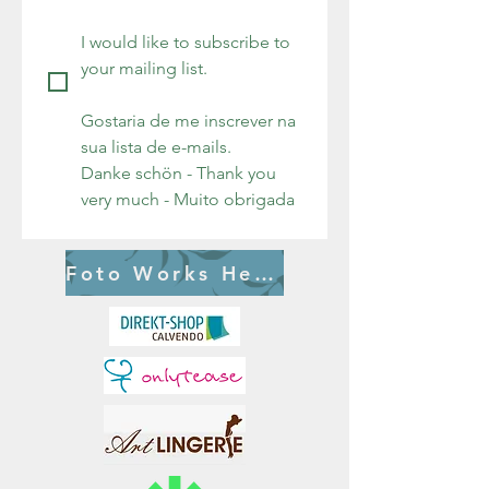
I would like to subscribe to 
your mailing list.
Gostaria de me inscrever na 
sua lista de e-mails. 
Danke schön - Thank you 
very much - Muito obrigada
Foto Works Herbert