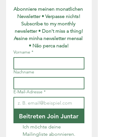
Abonniere meinen monatlichen 
Newsletter • Verpasse nichts!
Subscribe to my monthly 
newsletter • Don't miss a thing!
Assine minha newsletter mensal 
• Não perca nada!
Vorname
*
Nachname
E-Mail-Adresse
*
Beitreten Join Juntar
Ich möchte deine 
Mailingliste abonnieren.