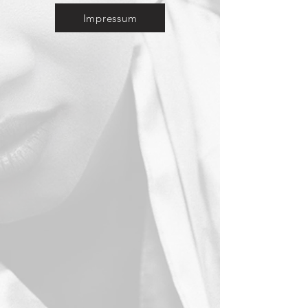
Impressum