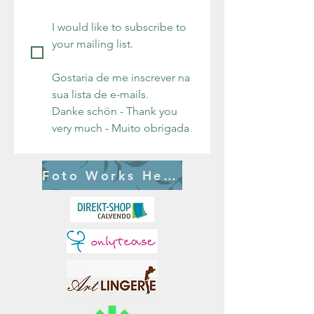
I would like to subscribe to 
your mailing list.
Gostaria de me inscrever na 
sua lista de e-mails. 
Danke schön - Thank you 
very much - Muito obrigada
Foto Works Herbert