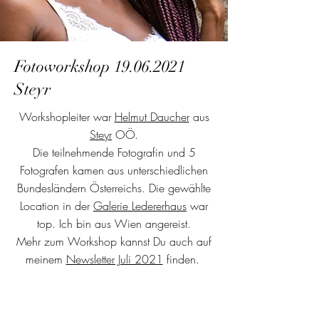
Fotoworkshop
19.06.2021
Steyr
Workshopleiter war
Helmut Daucher
aus
Steyr
OÖ.
Die teilnehmende Fotografin und 5
Fotografen kamen aus unterschiedlichen
Bundesländern Österreichs. Die gewählte
Location in der
Galerie Ledererhaus
war
top. Ich bin aus Wien angereist.
Mehr zum Workshop kannst Du auch auf
meinem
Newsletter Juli 2021
finden.