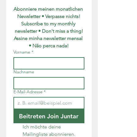
Abonniere meinen monatlichen 
Newsletter • Verpasse nichts!
Subscribe to my monthly 
newsletter • Don't miss a thing!
Assine minha newsletter mensal 
• Não perca nada!
Vorname
*
Nachname
E-Mail-Adresse
*
Beitreten Join Juntar
Ich möchte deine 
Mailingliste abonnieren.