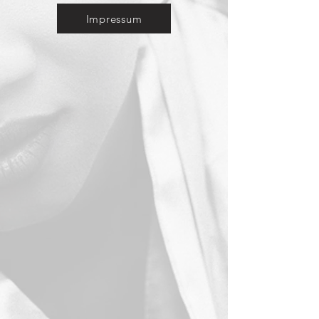
Impressum