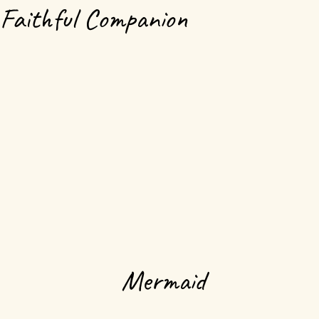
Faithful Companion
Mermaid