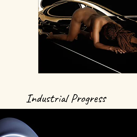
Industrial Progress