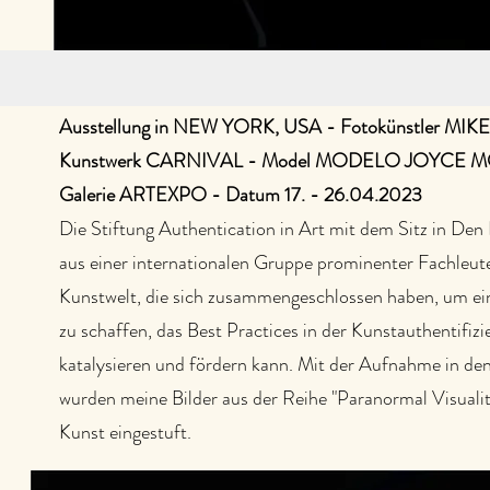
Ausstellung in NEW YORK, USA -
Fotokünstler MI
Kunstwerk CARNIVAL - Model MODELO JOYCE
Galerie ARTEXPO - Datum 17. - 26.04.2023
Die Stiftung Authentication in Art mit dem Sitz in Den
aus einer internationalen Gruppe prominenter Fachleut
Kunstwelt, die sich zusammengeschlossen haben, um e
zu schaffen, das Best Practices in der Kunstauthentifizi
katalysieren und fördern kann. Mit der Aufnahme in den
wurden meine Bilder aus der Reihe "Paranormal Visuality"
Kunst eingestuft.