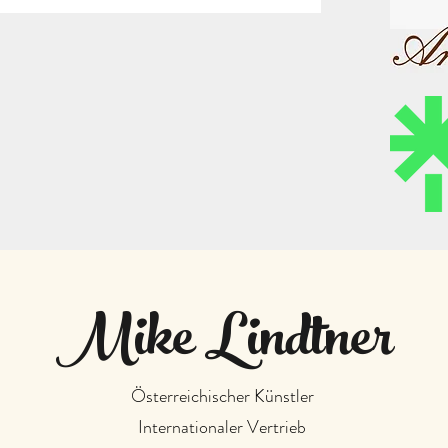
Mike Lindtner
Österreichischer Künstler
Internationaler Vertrieb