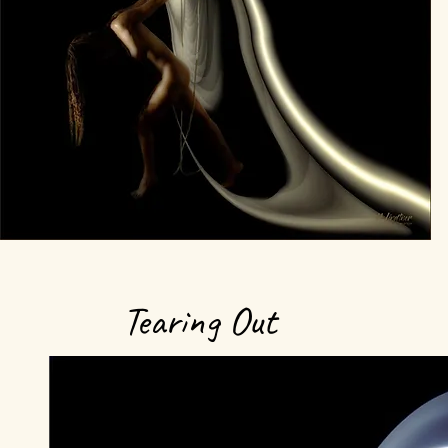
Tearing Out